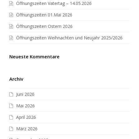
Öffnungszeiten Vatertag – 14.05.2026
Öffnungszeiten 01.Mai 2026
Öffnungszeiten Ostern 2026
Öffnungszeiten Weihnachten und Neujahr 2025/2026
Neueste Kommentare
Archiv
Juni 2026
Mai 2026
April 2026
März 2026