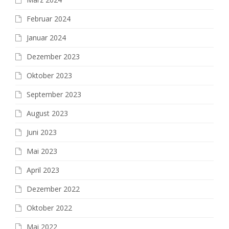
Februar 2024
Januar 2024
Dezember 2023
Oktober 2023
September 2023
August 2023
Juni 2023
Mai 2023
April 2023
Dezember 2022
Oktober 2022
Mai 2022