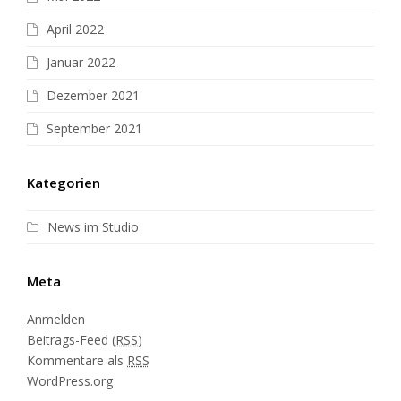
April 2022
Januar 2022
Dezember 2021
September 2021
Kategorien
News im Studio
Meta
Anmelden
Beitrags-Feed (
RSS
)
Kommentare als
RSS
WordPress.org