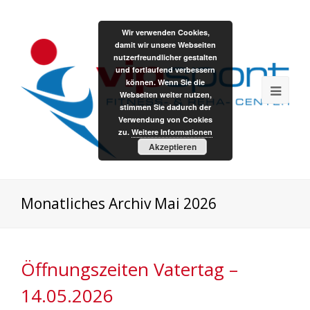
Wir verwenden Cookies,
damit wir unsere Webseiten
nutzerfreundlicher gestalten
und fortlaufend verbessern
können. Wenn Sie die
Webseiten weiter nutzen,
stimmen Sie dadurch der
Verwendung von Cookies
zu.
Weitere Informationen
Akzeptieren
Monatliches Archiv Mai 2026
Öffnungszeiten Vatertag –
14.05.2026