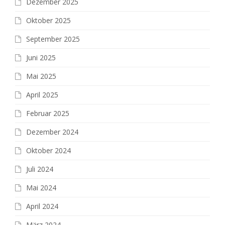
Dezember 2025
Oktober 2025
September 2025
Juni 2025
Mai 2025
April 2025
Februar 2025
Dezember 2024
Oktober 2024
Juli 2024
Mai 2024
April 2024
März 2024