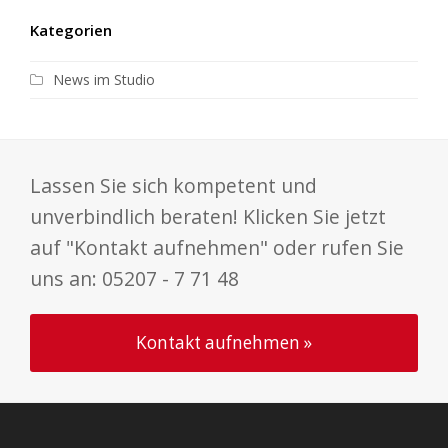
Kategorien
News im Studio
Lassen Sie sich kompetent und
unverbindlich beraten! Klicken Sie jetzt
auf "Kontakt aufnehmen" oder rufen Sie
uns an: 05207 - 7 71 48
Kontakt aufnehmen »