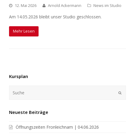
12. Mai 2026
Arnold Ackermann
News im Studio
Am 14.05.2026 bleibt unser Studio geschlossen.
Mehr Lesen
Kursplan
Neueste Beiträge
Öffnungszeiten Fronleichnam | 04.06.2026