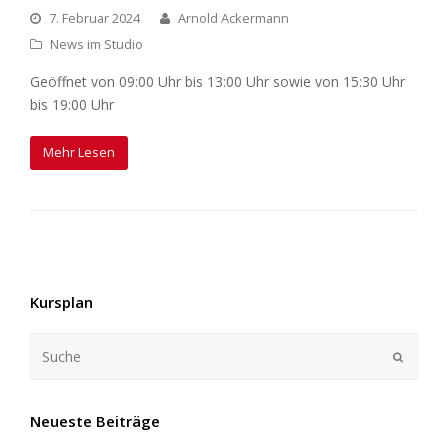
7. Februar 2024
Arnold Ackermann
News im Studio
Geöffnet von 09:00 Uhr bis 13:00 Uhr sowie von 15:30 Uhr
bis 19:00 Uhr
Mehr Lesen
Kursplan
Neueste Beiträge