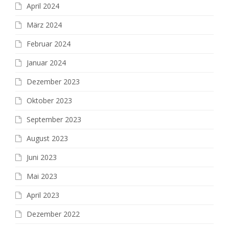
April 2024
März 2024
Februar 2024
Januar 2024
Dezember 2023
Oktober 2023
September 2023
August 2023
Juni 2023
Mai 2023
April 2023
Dezember 2022