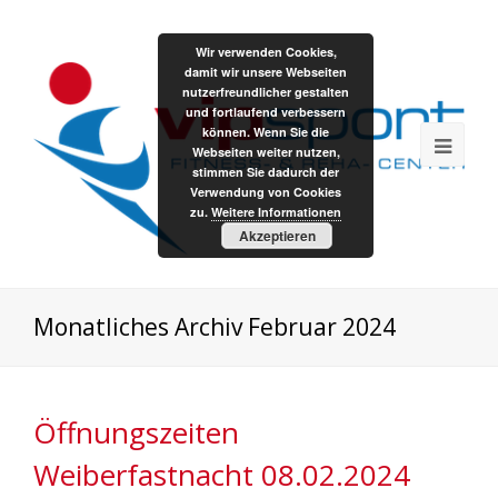
Wir verwenden Cookies,
damit wir unsere Webseiten
nutzerfreundlicher gestalten
und fortlaufend verbessern
können. Wenn Sie die
Webseiten weiter nutzen,
stimmen Sie dadurch der
Verwendung von Cookies
zu.
Weitere Informationen
Akzeptieren
Monatliches Archiv Februar 2024
Öffnungszeiten
Weiberfastnacht 08.02.2024