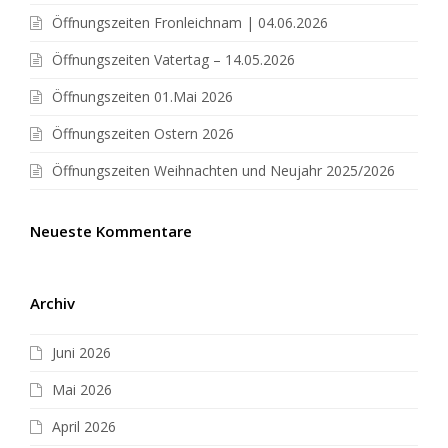
Öffnungszeiten Fronleichnam | 04.06.2026
Öffnungszeiten Vatertag – 14.05.2026
Öffnungszeiten 01.Mai 2026
Öffnungszeiten Ostern 2026
Öffnungszeiten Weihnachten und Neujahr 2025/2026
Neueste Kommentare
Archiv
Juni 2026
Mai 2026
April 2026