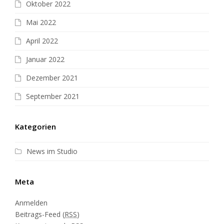
Oktober 2022
Mai 2022
April 2022
Januar 2022
Dezember 2021
September 2021
Kategorien
News im Studio
Meta
Anmelden
Beitrags-Feed (
RSS
)