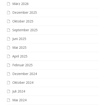
März 2026
Dezember 2025
Oktober 2025
September 2025
Juni 2025
Mai 2025
April 2025
Februar 2025
Dezember 2024
Oktober 2024
Juli 2024
Mai 2024