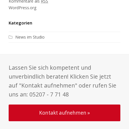
Kommentare als
RSS
WordPress.org
Kategorien
News im Studio
Lassen Sie sich kompetent und
unverbindlich beraten! Klicken Sie jetzt
auf "Kontakt aufnehmen" oder rufen Sie
uns an: 05207 - 7 71 48
Kontakt aufnehmen »