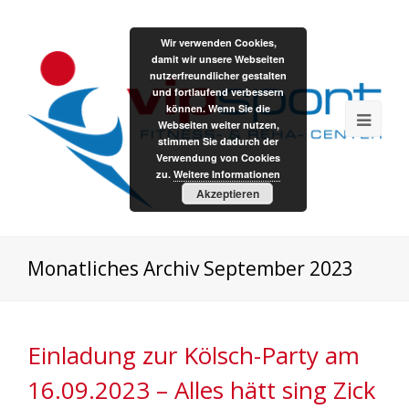
Wir verwenden Cookies,
damit wir unsere Webseiten
nutzerfreundlicher gestalten
und fortlaufend verbessern
können. Wenn Sie die
Webseiten weiter nutzen,
stimmen Sie dadurch der
Verwendung von Cookies
zu.
Weitere Informationen
Akzeptieren
Monatliches Archiv September 2023
Einladung zur Kölsch-Party am
16.09.2023 – Alles hätt sing Zick