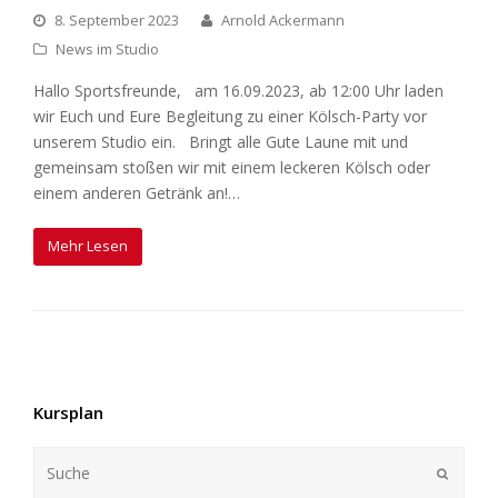
8. September 2023
Arnold Ackermann
News im Studio
Hallo Sportsfreunde, am 16.09.2023, ab 12:00 Uhr laden
wir Euch und Eure Begleitung zu einer Kölsch-Party vor
unserem Studio ein. Bringt alle Gute Laune mit und
gemeinsam stoßen wir mit einem leckeren Kölsch oder
einem anderen Getränk an!…
Mehr Lesen
Kursplan