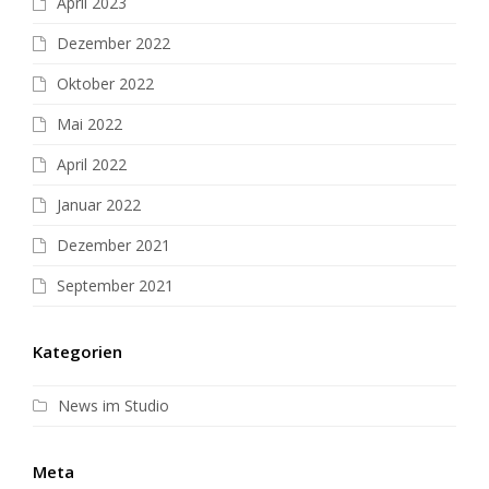
April 2023
Dezember 2022
Oktober 2022
Mai 2022
April 2022
Januar 2022
Dezember 2021
September 2021
Kategorien
News im Studio
Meta