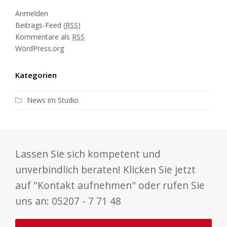
Anmelden
Beitrags-Feed (
RSS
)
Kommentare als
RSS
WordPress.org
Kategorien
News im Studio
Lassen Sie sich kompetent und
unverbindlich beraten! Klicken Sie jetzt
auf "Kontakt aufnehmen" oder rufen Sie
uns an: 05207 - 7 71 48