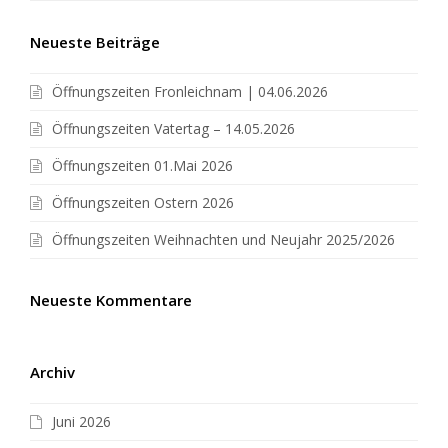
Neueste Beiträge
Öffnungszeiten Fronleichnam | 04.06.2026
Öffnungszeiten Vatertag – 14.05.2026
Öffnungszeiten 01.Mai 2026
Öffnungszeiten Ostern 2026
Öffnungszeiten Weihnachten und Neujahr 2025/2026
Neueste Kommentare
Archiv
Juni 2026