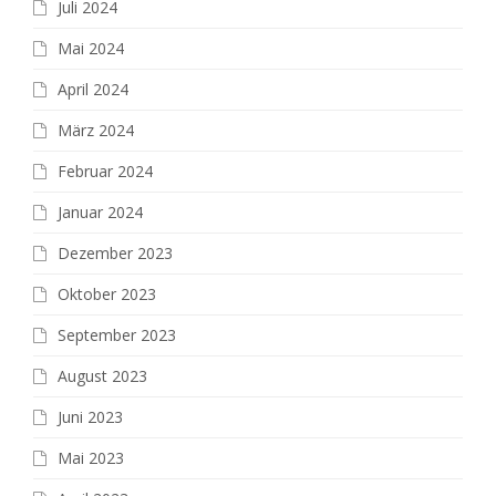
Juli 2024
Mai 2024
April 2024
März 2024
Februar 2024
Januar 2024
Dezember 2023
Oktober 2023
September 2023
August 2023
Juni 2023
Mai 2023