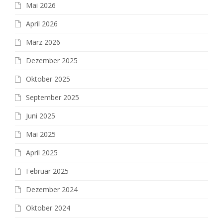
Mai 2026
April 2026
März 2026
Dezember 2025
Oktober 2025
September 2025
Juni 2025
Mai 2025
April 2025
Februar 2025
Dezember 2024
Oktober 2024