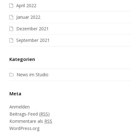
April 2022
Januar 2022
Dezember 2021
September 2021
Kategorien
News im Studio
Meta
Anmelden
Beitrags-Feed (
RSS
)
Kommentare als
RSS
WordPress.org