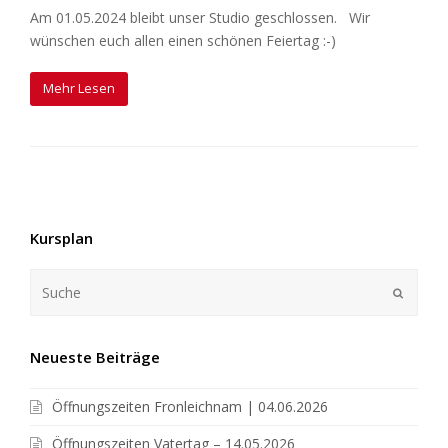
Am 01.05.2024 bleibt unser Studio geschlossen. Wir
wünschen euch allen einen schönen Feiertag :-)
Mehr Lesen
Kursplan
Neueste Beiträge
Öffnungszeiten Fronleichnam | 04.06.2026
Öffnungszeiten Vatertag – 14.05.2026