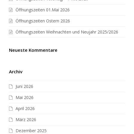
Öffnungszeiten 01.Mai 2026
Öffnungszeiten Ostern 2026
Öffnungszeiten Weihnachten und Neujahr 2025/2026
Neueste Kommentare
Archiv
Juni 2026
Mai 2026
April 2026
März 2026
Dezember 2025