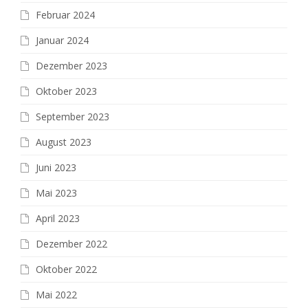
Februar 2024
Januar 2024
Dezember 2023
Oktober 2023
September 2023
August 2023
Juni 2023
Mai 2023
April 2023
Dezember 2022
Oktober 2022
Mai 2022