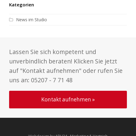
Kategorien
News im Studio
Lassen Sie sich kompetent und
unverbindlich beraten! Klicken Sie jetzt
auf "Kontakt aufnehmen" oder rufen Sie
uns an: 05207 - 7 71 48
Kontakt aufnehmen »