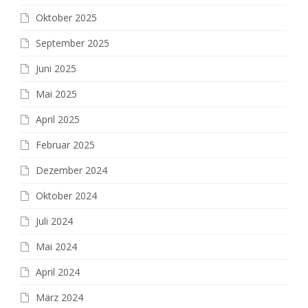
Oktober 2025
September 2025
Juni 2025
Mai 2025
April 2025
Februar 2025
Dezember 2024
Oktober 2024
Juli 2024
Mai 2024
April 2024
März 2024