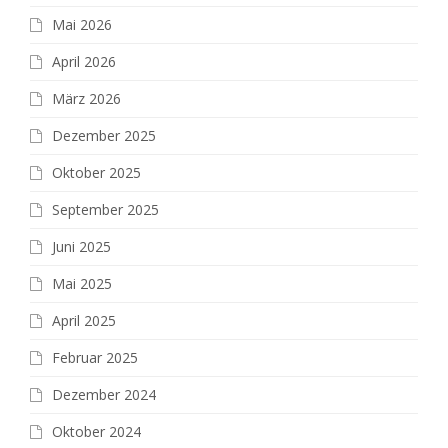
Mai 2026
April 2026
März 2026
Dezember 2025
Oktober 2025
September 2025
Juni 2025
Mai 2025
April 2025
Februar 2025
Dezember 2024
Oktober 2024