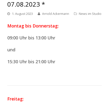
07.08.2023 *
1. August 2023
Arnold Ackermann
News im Studio
Montag bis Donnerstag:
09:00 Uhr bis 13:00 Uhr
und
15:30 Uhr bis 21:00 Uhr
Freitag: