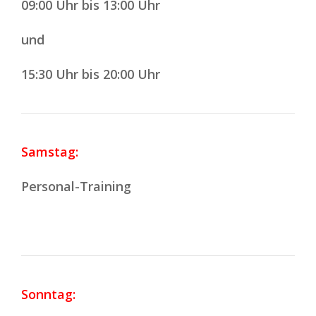
09:00 Uhr bis 13:00 Uhr
und
15:30 Uhr bis 20:00 Uhr
Samstag:
Personal-Training
Sonntag: