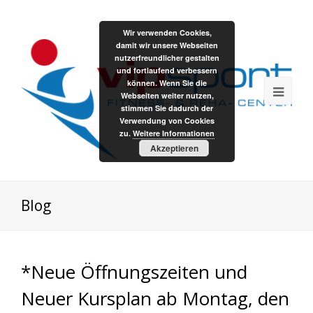
Wir verwenden Cookies,
damit wir unsere Webseiten
nutzerfreundlicher gestalten
und fortlaufend verbessern
können. Wenn Sie die
Webseiten weiter nutzen,
stimmen Sie dadurch der
Verwendung von Cookies
zu.
Weitere Informationen
Akzeptieren
Blog
*Neue Öffnungszeiten und
Neuer Kursplan ab Montag, den