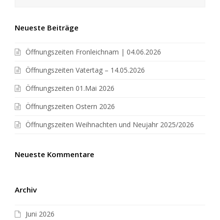
Neueste Beiträge
Öffnungszeiten Fronleichnam | 04.06.2026
Öffnungszeiten Vatertag – 14.05.2026
Öffnungszeiten 01.Mai 2026
Öffnungszeiten Ostern 2026
Öffnungszeiten Weihnachten und Neujahr 2025/2026
Neueste Kommentare
Archiv
Juni 2026