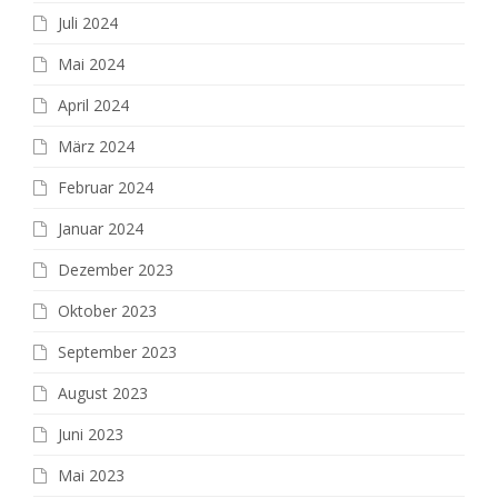
Juli 2024
Mai 2024
April 2024
März 2024
Februar 2024
Januar 2024
Dezember 2023
Oktober 2023
September 2023
August 2023
Juni 2023
Mai 2023