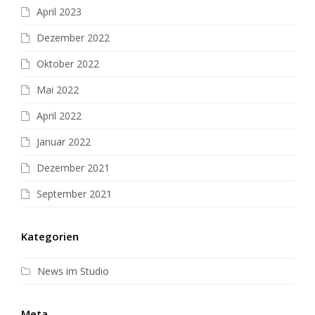
April 2023
Dezember 2022
Oktober 2022
Mai 2022
April 2022
Januar 2022
Dezember 2021
September 2021
Kategorien
News im Studio
Meta