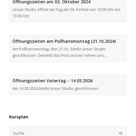
Öffnungszeiten am 03. Oktober 2024
Unser Studio öffnet am Tag der Dt. Einheit von 10:00 Uhr bis
13:00 Uhr
Öffnungszeiten am Pollhansmontag (21.10.2024)
Am Pollhansmontag, den 21.10., bleibt unser Studio
geschlossen. Genießt das Fest und wir sehen uns…
Öffnungszeiten Vatertag – 14.05.2026
Am 14.05.2026 bleibt unser Studio geschlossen.
Kursplan