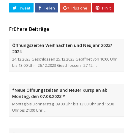
Tweet
Teilen
Plus one
Pin it
Frühere Beiträge
Öffnungszeiten Weihnachten und Neujahr 2023/
2024
24.12.2023 Geschlossen 25.12.2023 Geöffnet von 10:00 Uhr
bis 13:00 Uhr 26.12.2023 Geschlossen 27.12.…
*Neue Öffnungszeiten und Neuer Kursplan ab
Montag, den 07.08.2023 *
Montag bis Donnerstag: 09:00 Uhr bis 13:00 Uhr und 15:30
Uhr bis 21:00 Uhr …