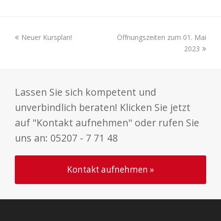
Neuer Kursplan!
Öffnungszeiten zum 01. Mai
2023
Lassen Sie sich kompetent und
unverbindlich beraten! Klicken Sie jetzt
auf "Kontakt aufnehmen" oder rufen Sie
uns an: 05207 - 7 71 48
Kontakt aufnehmen »