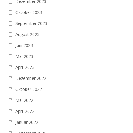
Dezember 2023
Oktober 2023
September 2023
August 2023
Juni 2023
Mai 2023
April 2023
Dezember 2022
Oktober 2022
Mai 2022
April 2022
Januar 2022