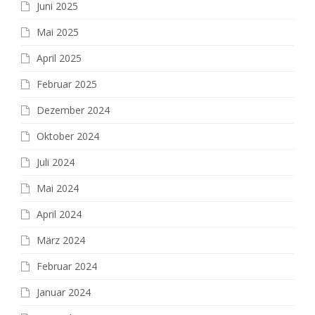
Juni 2025
Mai 2025
April 2025
Februar 2025
Dezember 2024
Oktober 2024
Juli 2024
Mai 2024
April 2024
März 2024
Februar 2024
Januar 2024