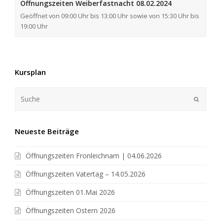
Öffnungszeiten Weiberfastnacht 08.02.2024
Geöffnet von 09:00 Uhr bis 13:00 Uhr sowie von 15:30 Uhr bis
19:00 Uhr
Kursplan
Neueste Beiträge
Öffnungszeiten Fronleichnam | 04.06.2026
Öffnungszeiten Vatertag – 14.05.2026
Öffnungszeiten 01.Mai 2026
Öffnungszeiten Ostern 2026