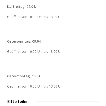
Karfreitag, 07.04.
Geöffnet von 10:00 Uhr bis 13:00 Uhr
Ostersonntag, 09.04.
Geöffnet von 10:00 Uhr bis 13:00 Uhr
Ostermontag, 10.04.
Geöffnet von 10:00 Uhr bis 13:00 Uhr
Bitte teilen