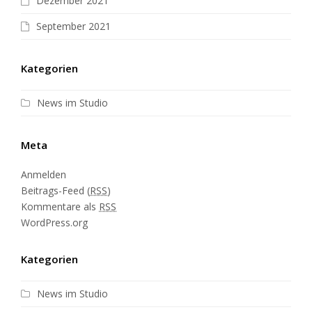
Dezember 2021
September 2021
Kategorien
News im Studio
Meta
Anmelden
Beitrags-Feed (
RSS
)
Kommentare als
RSS
WordPress.org
Kategorien
News im Studio