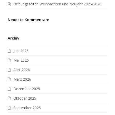
Öffnungszeiten Weihnachten und Neujahr 2025/2026
Neueste Kommentare
Archiv
Juni 2026
Mai 2026
April 2026
März 2026
Dezember 2025
Oktober 2025
September 2025